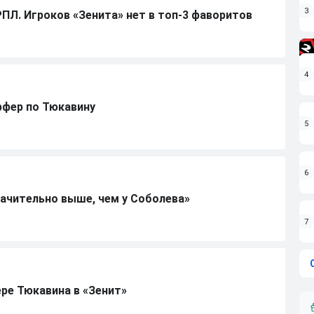
3
Л. Игроков «Зенита» нет в топ-3 фаворитов
4
ффер по Тюкавину
5
6
ачительно выше, чем у Соболева»
7
ре Тюкавина в «Зенит»