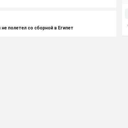
не полетел со сборной в Египет
ду «Динамо» Тюкавину пока рано уезжать в
на Тюкавина в «Зенит» из «Динамо»