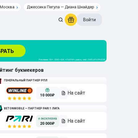
 Москва
Джессика Пегула — Диана Шнайдер
Войти
йтинг букмекеров
ГЕНЕРАЛЬНЫЙ ПАРТНЕР РПЛ
10 000₽
BETONMOBILE — ПАРТНЕР PARI 1 ЛИГА
20 000₽