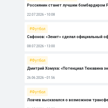
Россиянин станет лучшим бомбардиром РП
22.07.2026 • 10:08
Футбол
Сафонов: «Зенит» сделал официальный о
08.07.2026 • 13:00
Футбол
Дмитрий Хомуха: «Потенциал Тюкавина зн
26.06.2026 • 01:56
Футбол
Ловчев высказался о возможном трансфе