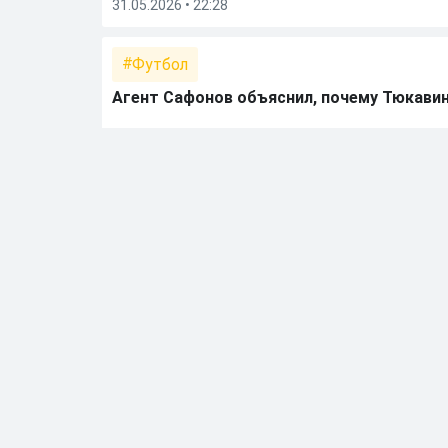
31.05.2026 • 22:28
Футбол
Агент Сафонов объяснил, почему Тюкавин 
27.05.2026 • 00:52
Футбол
Экс-игрок ЦСКА объяснил, почему форвар
Европу
20.05.2026 • 23:14
Футбол
Агент назвал условия перехода Константи
18.05.2026 • 16:31