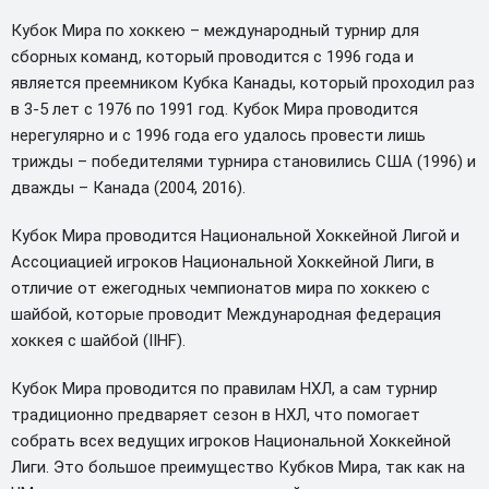
Кубок Мира по хоккею – международный турнир для
сборных команд, который проводится с 1996 года и
является преемником Кубка Канады, который проходил раз
в 3-5 лет с 1976 по 1991 год. Кубок Мира проводится
нерегулярно и с 1996 года его удалось провести лишь
трижды – победителями турнира становились США (1996) и
дважды – Канада (2004, 2016).
Кубок Мира проводится Национальной Хоккейной Лигой и
Ассоциацией игроков Национальной Хоккейной Лиги, в
отличие от ежегодных чемпионатов мира по хоккею с
шайбой, которые проводит Международная федерация
хоккея с шайбой (
IIHF
)
.
Кубок Мира проводится по правилам
НХЛ, а сам турнир
традиционно предваряет сезон в НХЛ, что помогает
собрать всех ведущих игроков Национальной Хоккейной
Лиги. Это большое преимущество Кубков Мира, так как на