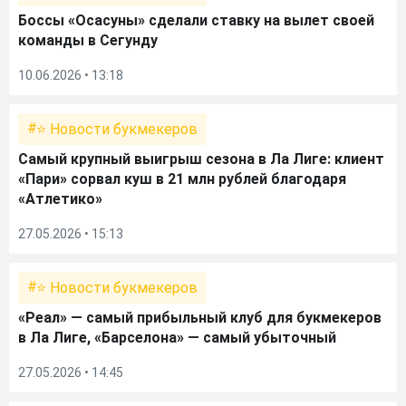
Боссы «Осасуны» сделали ставку на вылет своей
команды в Сегунду
10.06.2026 • 13:18
⭐ Новости букмекеров
Самый крупный выигрыш сезона в Ла Лиге: клиент
«Пари» сорвал куш в 21 млн рублей благодаря
«Атлетико»
27.05.2026 • 15:13
⭐ Новости букмекеров
«Реал» — самый прибыльный клуб для букмекеров
в Ла Лиге, «Барселона» — самый убыточный
27.05.2026 • 14:45