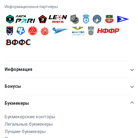
Информационные партнёры
Информация
Бонусы
Букмекеры
Букмекерские конторы
Легальные букмекеры
Лучшие букмекеры