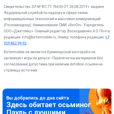
Свидетельство ЭЛ № ФС 77-76630 ОТ 26.08.2019 г. выдано
Федеральной службой по надзору в сфере связи,
информационных технологий и массовых коммуникаций
(Роскомнадзор). Наименование СМИ: «BetOn». Учредитель:
ООО «Джетликс». Главный редактор: Воскодавенко А.О. Почта
редакции: info@betonmobile.ru. Номер телефона редакции:
+7
929 862 99 92
.
Betonmobile не является букмекерской конторой и не
организует игры на деньги • Перепечатка материалов без
согласования допустима при наличии dofollow-ссылки на
страницу-источник