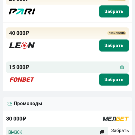
40 000₽
15 000₽
Промокоды
30 000₽
BM30K