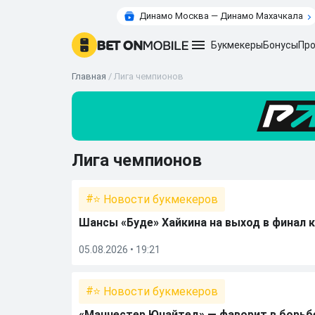
Динамо Москва — Динамо Махачкала
Букмекеры
Бонусы
Про
Главная
/
Лига чемпионов
Лига чемпионов
⭐ Новости букмекеров
Шансы «Буде» Хайкина на выход в финал 
05.08.2026 • 19:21
⭐ Новости букмекеров
«Манчестер Юнайтед» — фаворит в борьб