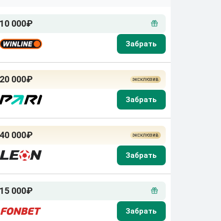
10 000₽
20 000₽
40 000₽
15 000₽