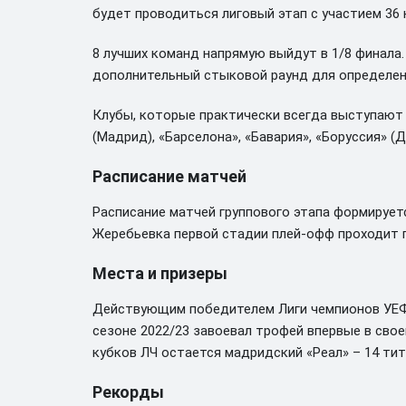
будет проводиться лиговый этап с участием 36 
8 лучших команд напрямую выйдут в 1/8 финала.
дополнительный стыковой раунд для определени
Клубы, которые практически всегда выступают н
(Мадрид), «Барселона», «Бавария», «Боруссия» (
Расписание матчей
Расписание матчей группового этапа формирует
Жеребьевка первой стадии плей-офф проходит п
Места и призеры
Действующим победителем Лиги чемпионов УЕФА
сезоне 2022/23 завоевал трофей впервые в сво
кубков ЛЧ остается мадридский «Реал» – 14 тит
Рекорды