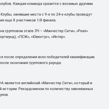
клубов. Каждая команда сразится с восемью другими.
 Клубы, занявшие места с 9-е по 24-е клубы проведут
я еще 8 участников 1/8 финала.
а групповом этапе ЛЧ – «Манчестер Сити», «Реал»
Дортмунд), «ПСЖ», «Ювентус», «Интер».
ся после определения всех победителей квалификации.
осле окончания группового раунда.
 является английский «Манчестер Сити», который в
ей истории. Рекордсменом по количеству завоеванных
улов.