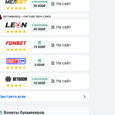
30 000₽
BETONMOBILE — ПАРТНЕР ЛЕОН 2 ЛИГА
40 000₽
15 000₽
3 000₽
10 000₽
Смотреть всех
Бонусы букмекеров