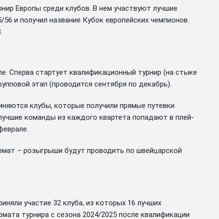
нир Европы среди клубов. В нем участвуют лучшие
/56 и получил название Кубок европейских чемпионов.
.
пе. Сперва стартует квалификационный турнир (на стыке
рупповой этап (проводится сентября по декабрь).
иняются клубы, которые получили прямые путевки
лучшие команды из каждого квартета попадают в плей-
феврале.
ормат – розыгрыши будут проводить по швейцарской
иняли участие 32 клуба, из которых 16 лучших
рмата турнира с сезона 2024/2025 после квалификации