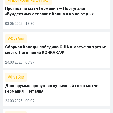
Прогнозы на футбол
Прогноз на матч Германия — Португалия.
«Бундестим» отправит Криша и ко на отдых
03.06.2025 • 13:30
Футбол
Сборная Канады победила США в матче за третье
место Лиги наций КОНКАКАФ
24.03.2025 • 07:37
Футбол
Доннарумма пропустил курьезный гол в матче
Германия — Италия
24.03.2025 • 00:07