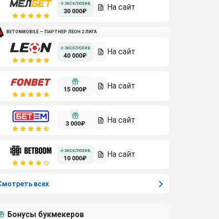
30 000₽
BETONMOBILE — ПАРТНЕР ЛЕОН 2 ЛИГА
40 000₽
15 000₽
3 000₽
10 000₽
Смотреть всех
Бонусы букмекеров