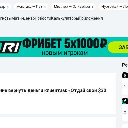
дар
Асплунд — Пат
Миллер — Оливейра
Нургожай — Ло
гнозы
Матч-центр
Новости
Калькуляторы
Приложения
Ре
1
ние вернуть деньги клиентам: «Отдай свои $30
2