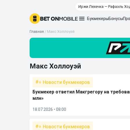
Иржи Лехечка — Рафаэль Хо
Букмекеры
Бонусы
Про
Главная
/
Макс Холлоуэй
Макс Холлоуэй
⭐ Новости букмекеров
Букмекер ответил Макгрегору на требова
млн»
18.07.2026 • 08:00
⭐ Новости букмекеров