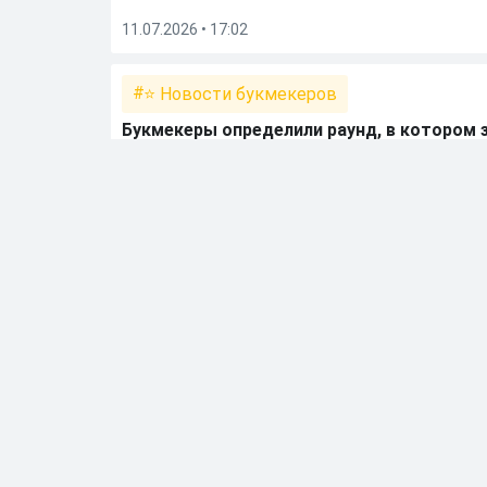
11.07.2026 • 17:02
⭐ Новости букмекеров
Букмекеры определили раунд, в котором 
10.07.2026 • 13:32
⭐ Новости букмекеров
Букмекеры уверены, что бой Макгрегора 
10.07.2026 • 10:00
⭐ Новости букмекеров
BetBoom запускает акцию «Камбэк на мил
фрибетов
09.07.2026 • 16:26