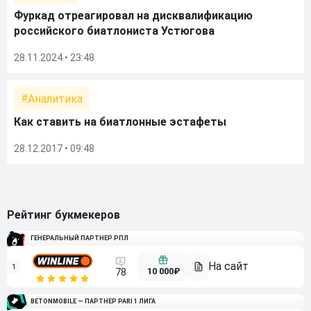
Фуркад отреагировал на дисквалификацию
российского биатлониста Устюгова
28.11.2024 • 23:48
Аналитика
Как ставить на биатлонные эстафеты
28.12.2017 • 09:48
Рейтинг букмекеров
ГЕНЕРАЛЬНЫЙ ПАРТНЕР РПЛ
1
10 000₽
78
BETONMOBILE — ПАРТНЕР PARI 1 ЛИГА