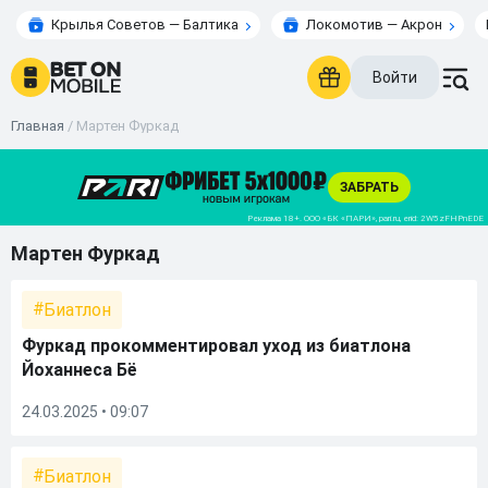
Крылья Советов — Балтика
Локомотив — Акрон
Войти
Главная
/
Мартен Фуркад
Мартен Фуркад
Биатлон
Фуркад прокомментировал уход из биатлона
Йоханнеса Бё
24.03.2025 • 09:07
Биатлон