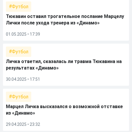
Футбол
Тюкавин оставил трогательное послание Марцелу
Лички после ухода тренера из «Динамо»
01.05.2025 • 17:39
Футбол
Личка ответил, сказалась ли травма Тюкавина на
результатах «Динамо»
30.04.2025 • 17:51
Футбол
Марцел Личка высказался о возможной отставке
из «Динамо»
29.04.2025 • 23:32