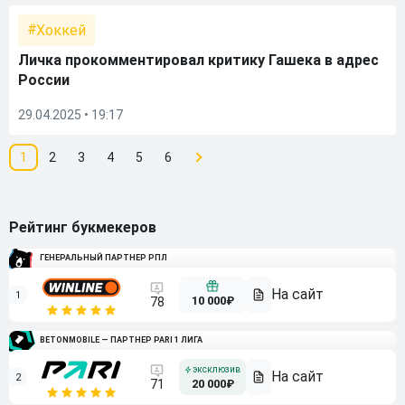
Хоккей
Личка прокомментировал критику Гашека в адрес
России
29.04.2025 • 19:17
1
2
3
4
5
6
Рейтинг букмекеров
ГЕНЕРАЛЬНЫЙ ПАРТНЕР РПЛ
1
10 000₽
78
BETONMOBILE — ПАРТНЕР PARI 1 ЛИГА
2
71
20 000₽