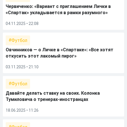
Червиченко: «Вариант с приглашением Лички в
«Спартак» укладывается в рамки разумного»
04.11.2025 • 22:08
Футбол
Овчинников — о Личке в «Спартаке»: «Все хотят
откусить этот лакомый пирог»
03.11.2025 • 21:10
Футбол
Давайте делать ставку на своих. Колонка
Тумиловича о тренерах-иностранцах
18.06.2025 • 11:26