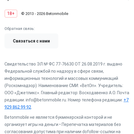
18+
© 2013 - 2026 Betonmobile
Обратная связь:
Связаться с нами
Свидетельство ЭЛ № ФС 77-76630 ОТ 26.08.2019 г. выдано
Федеральной службой по надзору в сфере связи,
информационных технологий и массовых коммуникаций
(Роскомнадзор). Наименование СМИ: «BetOn». Учредитель:
ООО «Джетликс». Главный редактор: Воскодавенко А.О. Почта
редакции: info@betonmobile.ru. Номер телефона редакции:
+7
929 862 99 92
.
Betonmobile не является букмекерской конторой и не
организует игры на деньги • Перепечатка материалов без
согласования допустима при наличии dofollow-ссылки на