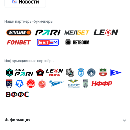
Наши партнёры-букмекеры
Информационные партнёры
Информация