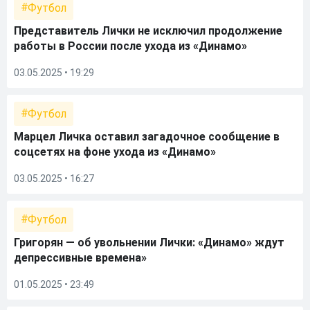
Футбол
Представитель Лички не исключил продолжение
работы в России после ухода из «Динамо»
03.05.2025 • 19:29
Футбол
Марцел Личка оставил загадочное сообщение в
соцсетях на фоне ухода из «Динамо»
03.05.2025 • 16:27
Футбол
Григорян — об увольнении Лички: «Динамо» ждут
депрессивные времена»
01.05.2025 • 23:49