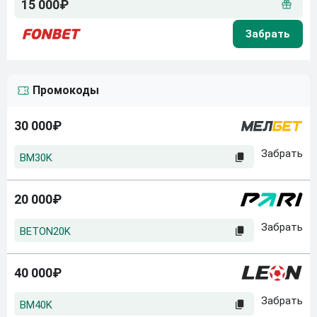
15 000₽
Промокоды
30 000₽
BM30K
20 000₽
BETON20K
40 000₽
BM40K