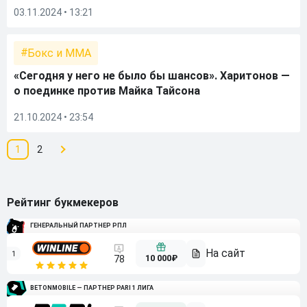
03.11.2024 • 13:21
Бокс и ММА
«Сегодня у него не было бы шансов». Харитонов —
о поединке против Майка Тайсона
21.10.2024 • 23:54
1
2
Рейтинг букмекеров
ГЕНЕРАЛЬНЫЙ ПАРТНЕР РПЛ
1
10 000₽
78
BETONMOBILE — ПАРТНЕР PARI 1 ЛИГА