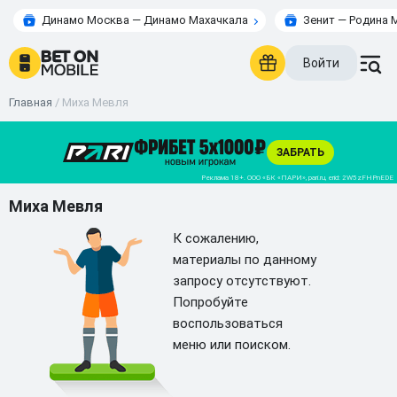
Динамо Москва — Динамо Махачкала
Зенит — Родина 
Войти
Главная
/
Миха Мевля
Миха Мевля
К сожалению,
материалы по данному
запросу отсутствуют.
Попробуйте
воспользоваться
меню или поиском.