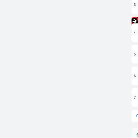
3
4
5
6
7