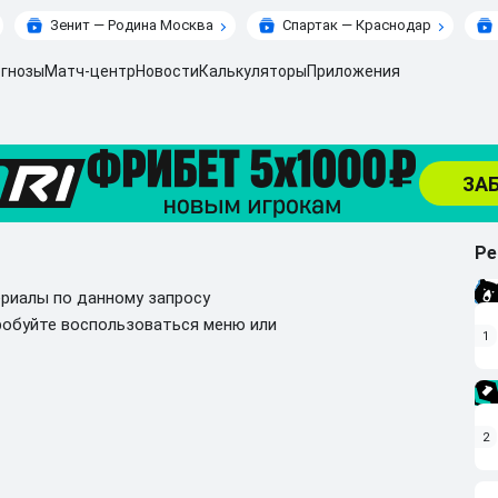
Зенит — Родина Москва
Спартак — Краснодар
гнозы
Матч-центр
Новости
Калькуляторы
Приложения
Ре
риалы по данному запросу
робуйте воспользоваться меню или
1
2