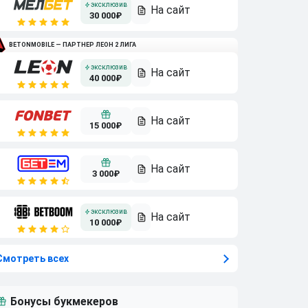
30 000₽
BETONMOBILE — ПАРТНЕР ЛЕОН 2 ЛИГА
40 000₽
15 000₽
3 000₽
10 000₽
Смотреть всех
Бонусы букмекеров