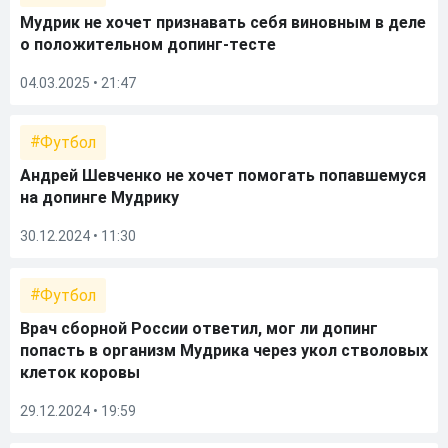
Мудрик не хочет признавать себя виновным в деле
о положительном допинг-тесте
04.03.2025 • 21:47
Футбол
Андрей Шевченко не хочет помогать попавшемуся
на допинге Мудрику
30.12.2024 • 11:30
Футбол
Врач сборной России ответил, мог ли допинг
попасть в организм Мудрика через укол стволовых
клеток коровы
29.12.2024 • 19:59