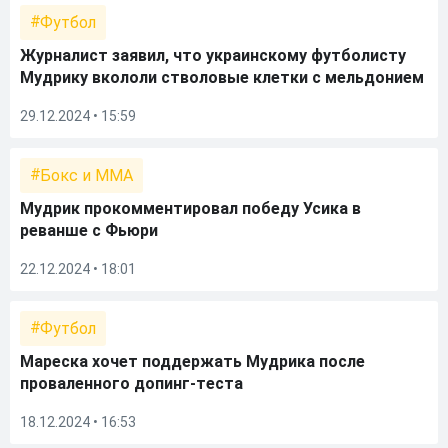
Футбол
Журналист заявил, что украинскому футболисту
Мудрику вкололи стволовые клетки с мельдонием
29.12.2024 • 15:59
Бокс и ММА
Мудрик прокомментировал победу Усика в
реванше с Фьюри
22.12.2024 • 18:01
Футбол
Мареска хочет поддержать Мудрика после
проваленного допинг-теста
18.12.2024 • 16:53