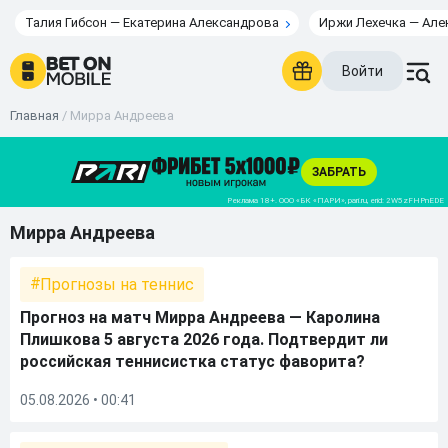
Талия Гибсон — Екатерина Александрова
Иржи Лехечка — Але
Войти
Главная
/
Мирра Андреева
Мирра Андреева
Прогнозы на теннис
Прогноз на матч Мирра Андреева — Каролина
Плишкова 5 августа 2026 года. Подтвердит ли
российская теннисистка статус фаворита?
05.08.2026 • 00:41