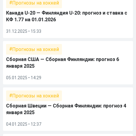
Прогнозы на хоккей
Канада U-20 — Финляндия U-20: прогноз и ставка с
КФ 1.77 на 01.01.2026
31.12.2025 • 15:33
Прогнозы на хоккей
Сборная США — Сборная Финляндии: прогноз 6
января 2025
05.01.2025 • 14:29
Прогнозы на хоккей
Сборная Швеции — Сборная Финляндии: прогноз 4
января 2025
04.01.2025 • 12:37