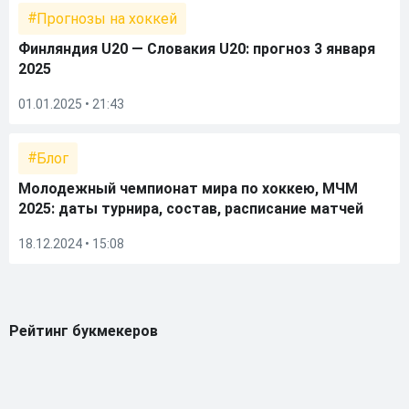
Прогнозы на хоккей
Финляндия U20 — Словакия U20: прогноз 3 января
2025
01.01.2025 • 21:43
Блог
Молодежный чемпионат мира по хоккею, МЧМ
2025: даты турнира, состав, расписание матчей
18.12.2024 • 15:08
Рейтинг букмекеров
ГЕНЕРАЛЬНЫЙ ПАРТНЕР РПЛ
1
10 000₽
78