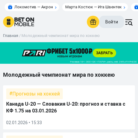
Локомотив — Акрон
Марта Костюк — Ига Швентек
Войти
Главная
/
Молодежный чемпионат мира по хоккею
Молодежный чемпионат мира по хоккею
Прогнозы на хоккей
Канада U-20 — Словакия U-20: прогноз и ставка с
КФ 1.75 на 03.01.2026
02.01.2026 • 15:33