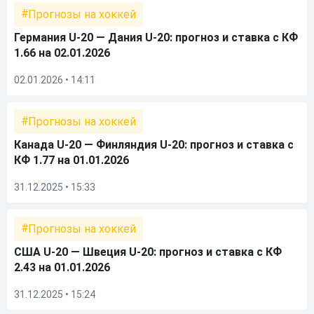
Прогнозы на хоккей
Германия U-20 — Дания U-20: прогноз и ставка с КФ
1.66 на 02.01.2026
02.01.2026 • 14:11
Прогнозы на хоккей
Канада U-20 — Финляндия U-20: прогноз и ставка с
КФ 1.77 на 01.01.2026
31.12.2025 • 15:33
Прогнозы на хоккей
США U-20 — Швеция U-20: прогноз и ставка с КФ
2.43 на 01.01.2026
31.12.2025 • 15:24