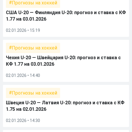
Прогнозы на хоккей
США U-20 — Финляндия U-20: прогноз и ставка с КФ
1.77 на 03.01.2026
02.01.2026 • 15:19
Прогнозы на хоккей
Чехия U-20 — Швейцария U-20: прогноз и ставка с
КФ 1.77 на 03.01.2026
02.01.2026 • 14:40
Прогнозы на хоккей
Швеция U-20 — Латвия U-20: прогноз и ставка с КФ
1.75 на 02.01.2026
02.01.2026 • 14:30