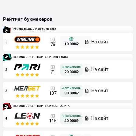
Рейтинг букмекеров
ГЕНЕРАЛЬНЫЙ ПАРТНЕР РПЛ
1
10 000₽
78
BETONMOBILE — ПАРТНЕР PARI 1 ЛИГА
2
71
20 000₽
3
107
30 000₽
BETONMOBILE — ПАРТНЕР ЛЕОН 2 ЛИГА
4
115
40 000₽