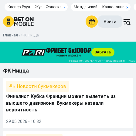
Каспер Рууд — Жуан Фонсека
Молдавский — Каппелоцца
Войти
Главная
/
ФК Ницца
ФК Ницца
⭐ Новости букмекеров
Финалист Кубка Франции может вылететь из
высшего дивизиона. Букмекеры назвали
вероятность
29.05.2026 • 10:32