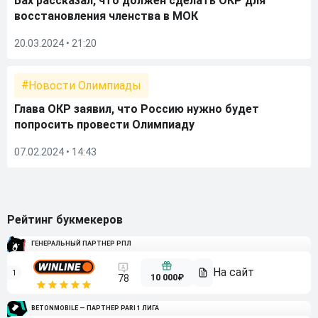
Бах рассказал, что должен сделать ОКР для
восстановления членства в МОК
20.03.2024 • 21:20
Новости Олимпиады
Глава ОКР заявил, что Россию нужно будет
попросить провести Олимпиаду
07.02.2024 • 14:43
Рейтинг букмекеров
ГЕНЕРАЛЬНЫЙ ПАРТНЕР РПЛ
1
10 000₽
78
BETONMOBILE — ПАРТНЕР PARI 1 ЛИГА