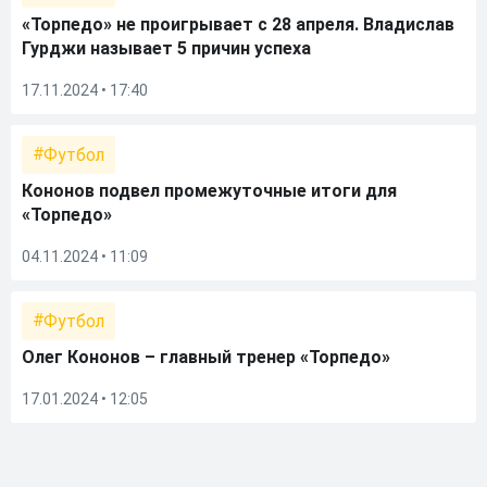
«Торпедо» не проигрывает с 28 апреля. Владислав
Гурджи называет 5 причин успеха
17.11.2024 • 17:40
Футбол
Кононов подвел промежуточные итоги для
«Торпедо»
04.11.2024 • 11:09
Футбол
Олег Кононов – главный тренер «Торпедо»
17.01.2024 • 12:05