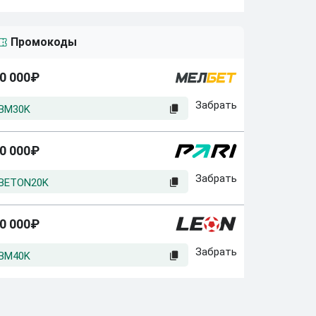
Промокоды
0 000₽
BM30K
0 000₽
BETON20K
0 000₽
BM40K