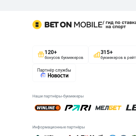
Наши партнёры-букмекеры
Информационные партнёры