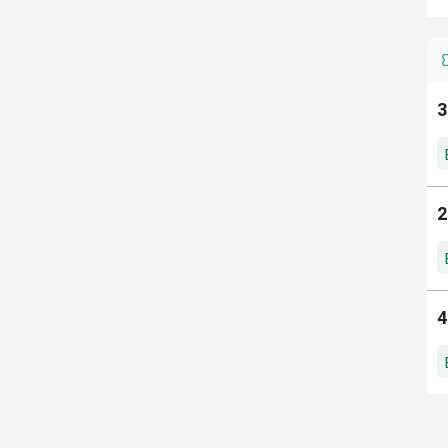
3
2
4