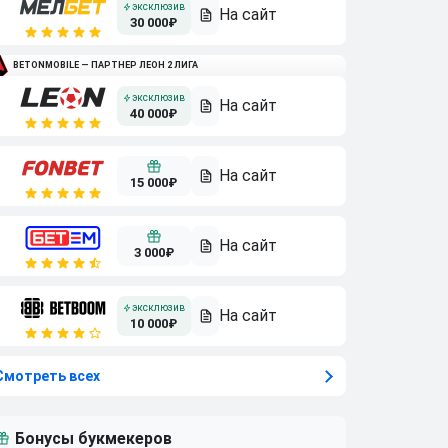
30 000₽
BETONMOBILE — ПАРТНЕР ЛЕОН 2 ЛИГА
40 000₽
15 000₽
3 000₽
10 000₽
Смотреть всех
Бонусы букмекеров