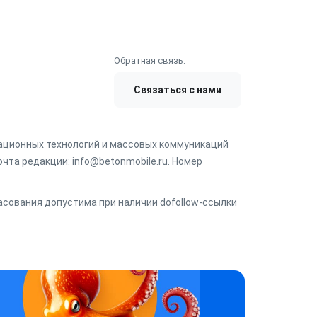
Обратная связь:
Связаться с нами
мационных технологий и массовых коммуникаций
чта редакции: info@betonmobile.ru. Номер
ласования допустима при наличии dofollow-ссылки