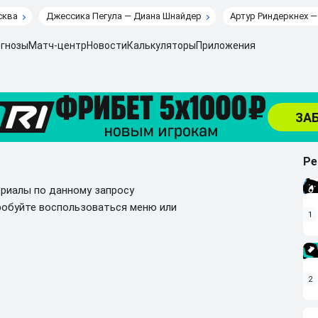
сква
Джессика Пегула — Диана Шнайдер
Артур Риндеркнех 
гнозы
Матч-центр
Новости
Калькуляторы
Приложения
Ре
риалы по данному запросу
робуйте воспользоваться меню или
1
2