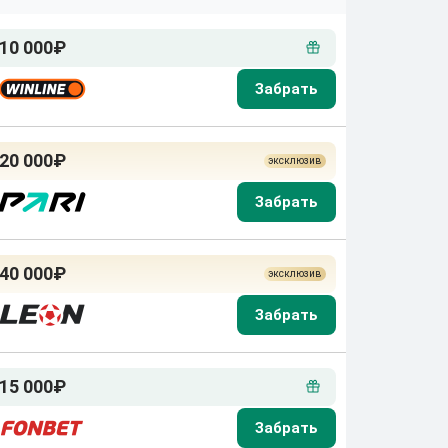
10 000₽
20 000₽
40 000₽
15 000₽