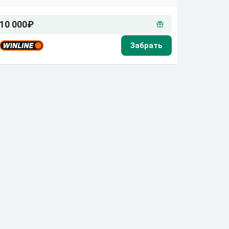
10 000₽
20 000₽
40 000₽
15 000₽