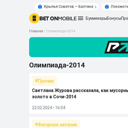
Крылья Советов — Балтика
Локомоти
Букмекеры
Бонусы
Про
Главная
/
Олимпиада-2014
Олимпиада-2014
Прочее
Светлана Журова рассказала, как мусорн
золото в Сочи-2014
22.02.2024 • 16:04
Фигурное катание