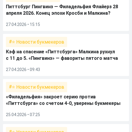
Питтсбург Пингвинз — Филадельфия Флайерз 28
апреля 2026. Конец эпохи Кросби и Малкина?
27.04.2026 • 15:15
⭐ Новости букмекеров
Кэф на спасение «Питтсбурга» Малкина рухнул
с 11 до 5. «Пингвинз» — фавориты пятого матча
27.04.2026 • 09:43
⭐ Новости букмекеров
«Филадельфия» закроет серию против
«Питтсбурга» со счетом 4-0, уверены букмекеры
25.04.2026 • 07:25