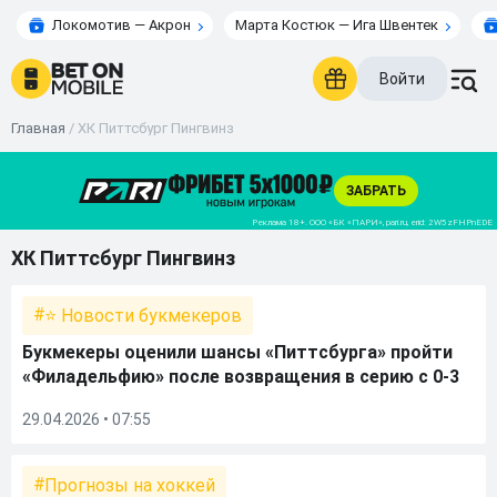
Локомотив — Акрон
Марта Костюк — Ига Швентек
Войти
Главная
/
ХК Питтсбург Пингвинз
ХК Питтсбург Пингвинз
⭐ Новости букмекеров
Букмекеры оценили шансы «Питтсбурга» пройти
«Филадельфию» после возвращения в серию с 0-3
29.04.2026 • 07:55
Прогнозы на хоккей