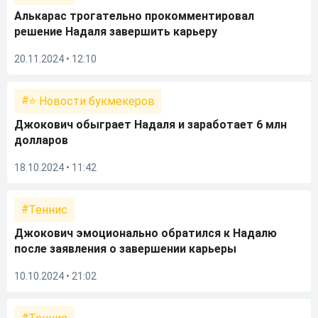
Алькарас трогательно прокомментировал
решение Надаля завершить карьеру
20.11.2024 • 12:10
⭐ Новости букмекеров
Джокович обыграет Надаля и заработает 6 млн
долларов
18.10.2024 • 11:42
Теннис
Джокович эмоционально обратился к Надалю
после заявления о завершении карьеры
10.10.2024 • 21:02