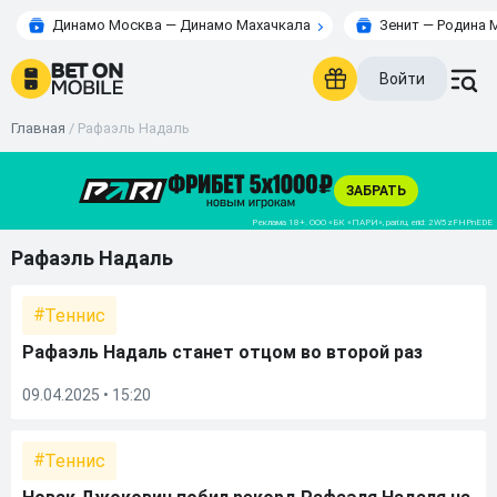
Динамо Москва — Динамо Махачкала
Зенит — Родина 
Войти
Главная
/
Рафаэль Надаль
Рафаэль Надаль
Теннис
Рафаэль Надаль станет отцом во второй раз
09.04.2025 • 15:20
Теннис