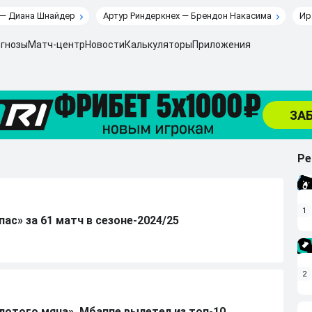
 — Диана Шнайдер
Артур Риндеркнех — Брендон Накасима
Ир
гнозы
Матч-центр
Новости
Калькуляторы
Приложения
Ре
1
ас» за 61 матч в сезоне-2024/25
2
отого мяча», Мбаппе вылетел из топ-10