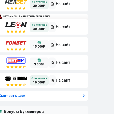
30 000₽
BETONMOBILE — ПАРТНЕР ЛЕОН 2 ЛИГА
40 000₽
15 000₽
3 000₽
10 000₽
Смотреть всех
Бонусы букмекеров