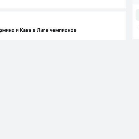
рмино и Кака в Лиге чемпионов
омбардиров и ассистентов в ЛЧ и первый