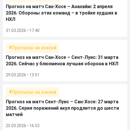
Прогноз на матч Сан-Хосе – Анахайм: 2 апреля
2026. Обороны этих команд – в тройке худших в
НХЛ
31.03.2026 • 17:40
Прогнозы на хоккей
Прогноз на матч Сан-Хосе – Сент-Луис: 31 марта
2026. Сейчас у блюзменов лучшая оборона в НХЛ
29.03.2026 • 13:51
Прогнозы на хоккей
Прогноз на матч Сент-Луис – Сан-Хосе: 27 марта
2026. Серия поражений акул продлится до шести
матчей
25.03.2026 • 16:53