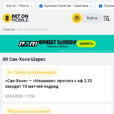
Баттл — Роста
Крылья Советов — Балтика
Локом
Войти
Главная
/
ХК Сан-Хосе Шаркс
ХК Сан-Хосе Шаркс
⭐ Новости букмекеров
«Сан-Хосе» — «Нэшвилл»: прогноз с кф 2.33
заходит 10 матчей подряд
03.04.2026 • 17:58
Прогнозы на хоккей