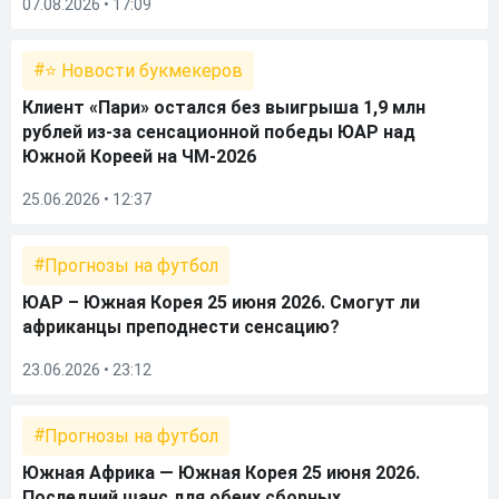
07.08.2026 • 17:09
⭐ Новости букмекеров
Клиент «Пари» остался без выигрыша 1,9 млн
рублей из-за сенсационной победы ЮАР над
Южной Кореей на ЧМ-2026
25.06.2026 • 12:37
Прогнозы на футбол
ЮАР – Южная Корея 25 июня 2026. Смогут ли
африканцы преподнести сенсацию?
23.06.2026 • 23:12
Прогнозы на футбол
Южная Африка — Южная Корея 25 июня 2026.
Последний шанс для обеих сборных