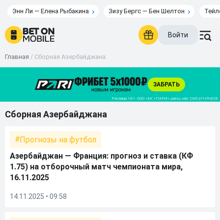
Энн Ли — Елена Рыбакина
Зизу Бергс — Бен Шелтон
Тейл
Войти
Главная
/
Сборная Азербайджана
Сборная Азербайджана
Прогнозы на футбол
Азербайджан — Франция: прогноз и ставка (КФ
1.75) на отборочный матч чемпионата мира,
16.11.2025
14.11.2025 • 09:58