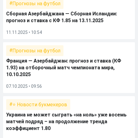
Прогнозы на футбол
Сборная Азербайджана — Сборная Исландии:
прогноз и ставка с КФ 1.85 на 13.11.2025
11.11.2025 • 10:54
Прогнозы на футбол
Франция — Азербайджан: прогноз и ставка (КФ
1.93) на отборочный матч чемпионата мира,
10.10.2025
07.10.2025 • 09:56
⭐ Новости букмекеров
Украина не может сыграть «на ноль» уже восемь
матчей подряд – на продолжение тренда
коэффициент 1.80