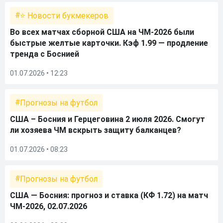
⭐ Новости букмекеров
Во всех матчах сборной США на ЧМ-2026 были
быстрые желтые карточки. Кэф 1.99 — продление
тренда с Боснией
01.07.2026 • 12:23
Прогнозы на футбол
США – Босния и Герцеговина 2 июля 2026. Смогут
ли хозяева ЧМ вскрыть защиту балканцев?
01.07.2026 • 08:23
Прогнозы на футбол
США — Босния: прогноз и ставка (КФ 1.72) на матч
ЧМ-2026, 02.07.2026