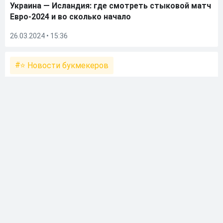
Украина — Исландия: где смотреть стыковой матч
Евро-2024 и во сколько начало
26.03.2024 • 15:36
⭐ Новости букмекеров
Звездный состав Украины отлично играет «дома».
Смогут ли добыть путевку на Евро — 2024?
26.03.2024 • 09:00
Футбол
Стали известны финальные пары, хозяева и
расписание стыковых матчей к Евро-2024
22.03.2024 • 01:11
Сборная Исландии
— национальная сборная Исландии,