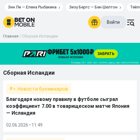
Энн Ли — Елена Рыбакина
Зизу Бергс — Бен Шелтон
Тейл
Войти
Главная
/
Сборная Исландии
Сборная Исландии
⭐ Новости букмекеров
Благодаря новому правилу в футболе сыграл
коэффициент 7.00 в товарищеском матче Япония
— Исландия
02.06.2026 • 11:49