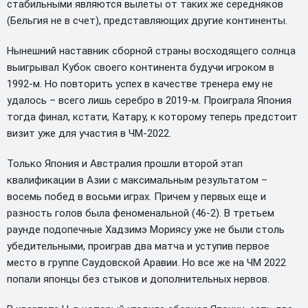
стабильными являются вылеты от таких же середняков
(Бельгия не в счет), представляющих другие континенты.
Нынешний наставник сборной страны восходящего солнца
выигрывал Кубок своего континента будучи игроком в
1992-м. Но повторить успех в качестве тренера ему не
удалось – всего лишь серебро в 2019-м. Проиграла Япония
тогда финал, кстати, Катару, к которому теперь предстоит
визит уже для участия в ЧМ-2022.
Только Япония и Австралия прошли второй этап
квалификации в Азии с максимальным результатом –
восемь побед в восьми играх. Причем у первых еще и
разность голов была феноменальной (46-2). В третьем
раунде подопечные Хадзимэ Мориясу уже не были столь
убедительными, проиграв два матча и уступив первое
место в группе Саудовской Аравии. Но все же на ЧМ 2022
попали японцы без стыков и дополнительных нервов.