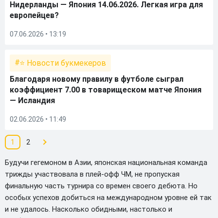
Нидерланды — Япония 14.06.2026. Легкая игра для
европейцев?
07.06.2026 • 13:19
⭐ Новости букмекеров
Благодаря новому правилу в футболе сыграл
коэффициент 7.00 в товарищеском матче Япония
— Исландия
02.06.2026 • 11:49
1
2
Будучи гегемоном в Азии, японская национальная команда
трижды участвовала в плей-офф ЧМ, не пропуская
финальную часть турнира со времен своего дебюта. Но
особых успехов добиться на международном уровне ей так
и не удалось. Насколько обидными, настолько и