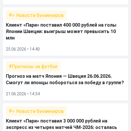
⭐ Новости букмекеров
Клиент «Пари» поставил 400 000 рублей на голы
Японии Швеции: выигрыш может превысить 10
млн
25.06.2026 • 14:40
Прогнозы на футбол
Прогноз на матч Япония — Швеция 26.06.2026.
Смогут ли японцы побороться за победу в группе?
21.06.2026 • 14:34
⭐ Новости букмекеров
Клиент «Пари» поставил 3 000 000 рублей на
экспресс из четырех матчей ЧМ-2026: осталась