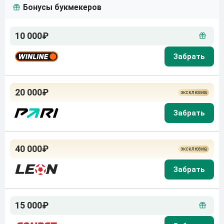
Бонусы букмекеров
10 000₽
20 000₽
40 000₽
15 000₽