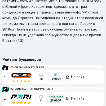
из группы, хоть и вылетела уже в 1/8 финала. В 2010-м году
в Южной Африке история повторилась, в этот раз
обидчиком японцев в первом раунде плей-офф ЧМ стала
команда Парагвая. Заколдованная стадия стала последней
для команды страны восходящего солнца и в России в
2018-м. Причем в этот раз она была близка к успеху, как
никогда. Но не удержала преимущество в два мяча против
Бельгии (2:3).
Рейтинг букмекеров
ГЕНЕРАЛЬНЫЙ ПАРТНЕР РПЛ
1
10 000₽
78
BETONMOBILE — ПАРТНЕР PARI 1 ЛИГА
2
71
20 000₽