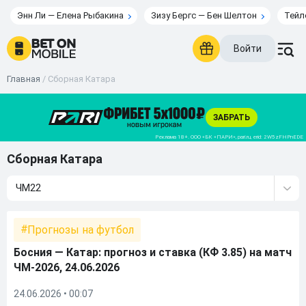
Энн Ли — Елена Рыбакина
Зизу Бергс — Бен Шелтон
Тейл
Войти
Главная
/
Сборная Катара
Сборная Катара
ЧМ22
Прогнозы на футбол
Босния — Катар: прогноз и ставка (КФ 3.85) на матч
ЧМ-2026, 24.06.2026
24.06.2026 • 00:07