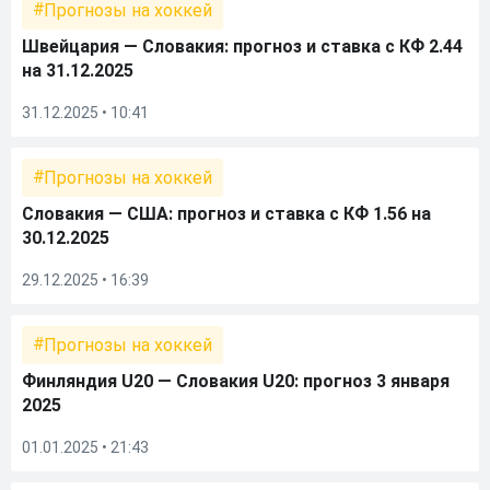
Прогнозы на хоккей
Швейцария — Словакия: прогноз и ставка с КФ 2.44
на 31.12.2025
31.12.2025 • 10:41
Прогнозы на хоккей
Словакия — США: прогноз и ставка с КФ 1.56 на
30.12.2025
29.12.2025 • 16:39
Прогнозы на хоккей
Финляндия U20 — Словакия U20: прогноз 3 января
2025
01.01.2025 • 21:43