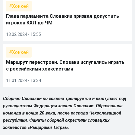
Хоккей
Глава парламента Словакии призвал допустить
игроков КХЛ до ЧМ
13.02.2024 • 15:55
Хоккей
Маршрут перестроен. Словаки испугались играть
с российскими хоккеистами
11.01.2024 • 13:34
Сборная Словакии по хоккею тренируется и выступает под
руководством Федерации хоккея Словакии. Образованна
команда в конце 20 века, после распада Чехословацкой
республики. Фанаты сборной окрестили словацких
хоккеистов «Рыцарями Татры».