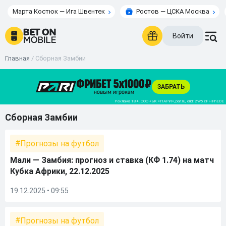
Марта Костюк — Ига Швентек
Ростов — ЦСКА Москва
Войти
Главная
/
Сборная Замбии
Сборная Замбии
Прогнозы на футбол
Мали — Замбия: прогноз и ставка (КФ 1.74) на матч
Кубка Африки, 22.12.2025
19.12.2025 • 09:55
Прогнозы на футбол