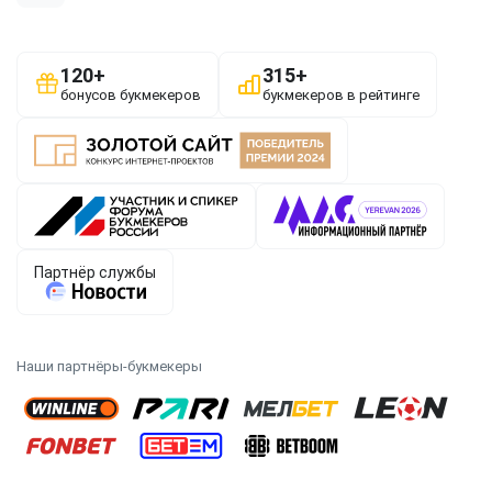
Наши партнёры-букмекеры