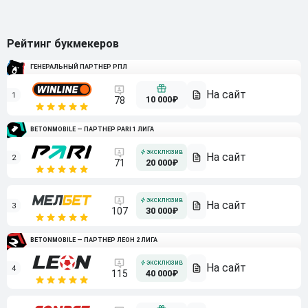
Рейтинг букмекеров
ГЕНЕРАЛЬНЫЙ ПАРТНЕР РПЛ
1
10 000₽
78
BETONMOBILE — ПАРТНЕР PARI 1 ЛИГА
2
71
20 000₽
3
107
30 000₽
BETONMOBILE — ПАРТНЕР ЛЕОН 2 ЛИГА
4
115
40 000₽