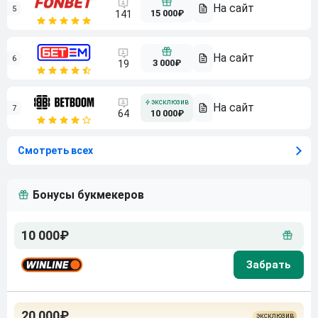
5
15 000₽
141
6
3 000₽
19
7
64
10 000₽
Смотреть всех
Бонусы букмекеров
10 000₽
20 000₽