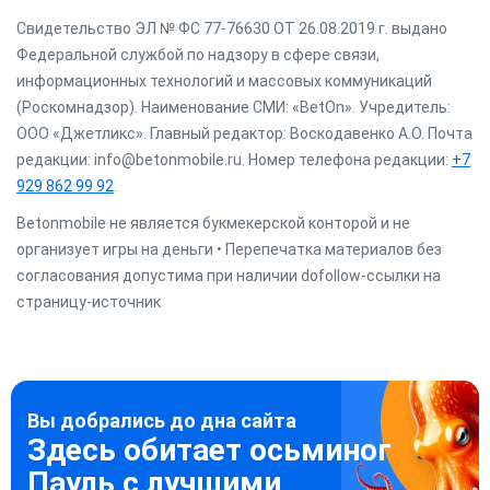
Свидетельство ЭЛ № ФС 77-76630 ОТ 26.08.2019 г. выдано
Федеральной службой по надзору в сфере связи,
информационных технологий и массовых коммуникаций
(Роскомнадзор). Наименование СМИ: «BetOn». Учредитель:
ООО «Джетликс». Главный редактор: Воскодавенко А.О. Почта
редакции: info@betonmobile.ru. Номер телефона редакции:
+7
929 862 99 92
.
Betonmobile не является букмекерской конторой и не
организует игры на деньги • Перепечатка материалов без
согласования допустима при наличии dofollow-ссылки на
страницу-источник