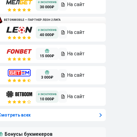
30 000₽
BETONMOBILE — ПАРТНЕР ЛЕОН 2 ЛИГА
40 000₽
15 000₽
3 000₽
10 000₽
Смотреть всех
Бонусы букмекеров