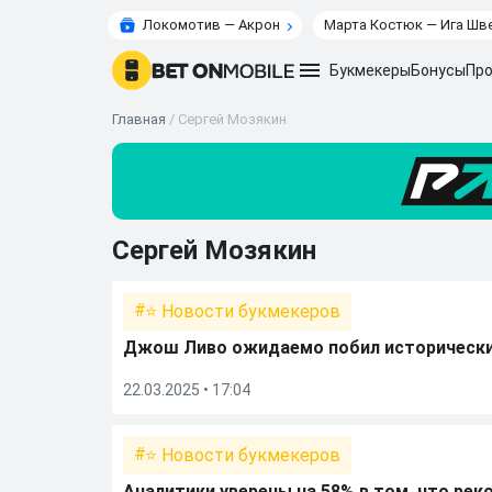
Локомотив — Акрон
Марта Костюк — Ига Шв
Букмекеры
Бонусы
Про
Главная
/
Сергей Мозякин
Сергей Мозякин
⭐ Новости букмекеров
Джош Ливо ожидаемо побил исторический
22.03.2025 • 17:04
⭐ Новости букмекеров
Аналитики уверены на 58% в том, что ре