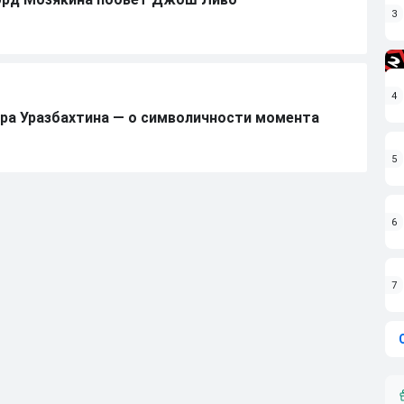
3
4
хра Уразбахтина — о символичности момента
5
6
7