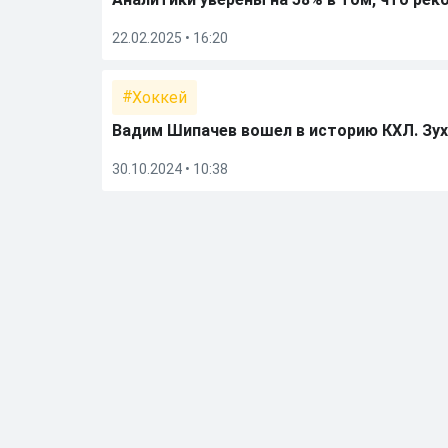
22.02.2025 • 16:20
Хоккей
Вадим Шипачев вошел в историю КХЛ. Зу
30.10.2024 • 10:38