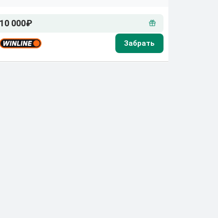
10 000₽
20 000₽
40 000₽
15 000₽