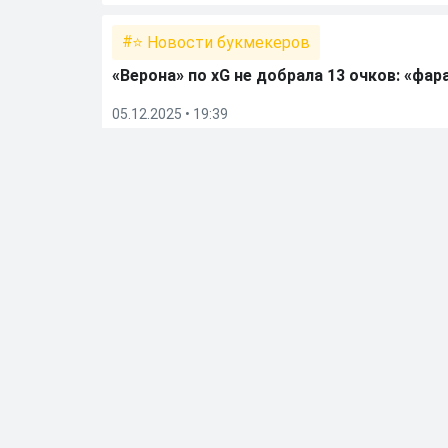
⭐ Новости букмекеров
«Верона» по xG не добрала 13 очков: «фар
05.12.2025 • 19:39
⭐ Новости букмекеров
Удивительная серия «Аталанты»: коэффиц
01.11.2025 • 09:53
⭐ Новости букмекеров
Спаллетти возглавит «Юве»: затащит ком
29.10.2025 • 16:14
⭐ Новости букмекеров