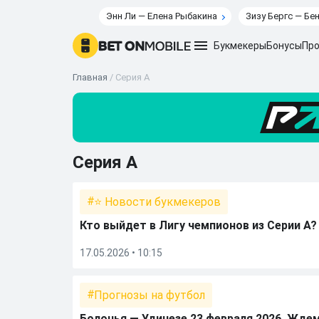
Энн Ли — Елена Рыбакина
Зизу Бергс — Бе
Букмекеры
Бонусы
Про
Главная
/
Серия А
Серия А
⭐ Новости букмекеров
Кто выйдет в Лигу чемпионов из Серии А?
17.05.2026 • 10:15
Прогнозы на футбол
Болонья — Удинезе 23 февраля 2026. Жде