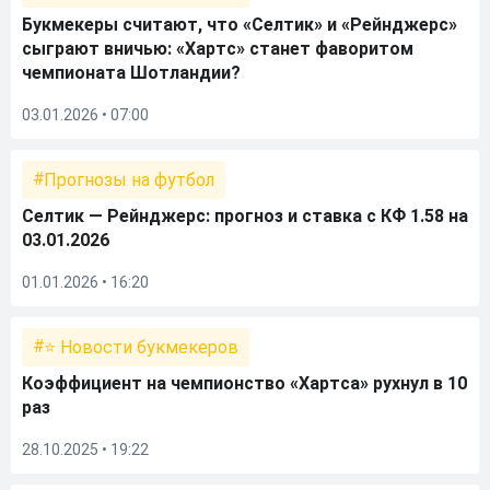
Букмекеры считают, что «Селтик» и «Рейнджерс»
сыграют вничью: «Хартс» станет фаворитом
чемпионата Шотландии?
03.01.2026 • 07:00
Прогнозы на футбол
Селтик — Рейнджерс: прогноз и ставка с КФ 1.58 на
03.01.2026
01.01.2026 • 16:20
⭐ Новости букмекеров
Коэффициент на чемпионство «Хартса» рухнул в 10
раз
28.10.2025 • 19:22