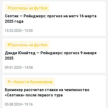
Прогнозы на футбол
Селтик — Рейнджерс: прогноз на матч 16 марта
2025 года
15.03.2025 • 15:00
Прогнозы на футбол
Данди Юнайтед — Рейнджерс: прогноз 9 января
2025
09.01.2025 • 14:58
⭐ Новости букмекеров
Букмекер рассчитал ставки на чемпионство
«Селтика» после первого тура
05.08.2024 • 19:16