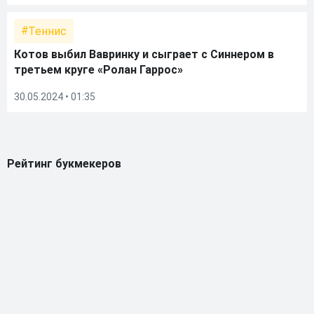
Теннис
Котов выбил Вавринку и сыграет с Синнером в
третьем круге «Ролан Гаррос»
30.05.2024 • 01:35
Рейтинг букмекеров
ГЕНЕРАЛЬНЫЙ ПАРТНЕР РПЛ
1
10 000₽
78
BETONMOBILE — ПАРТНЕР PARI 1 ЛИГА
2
71
20 000₽