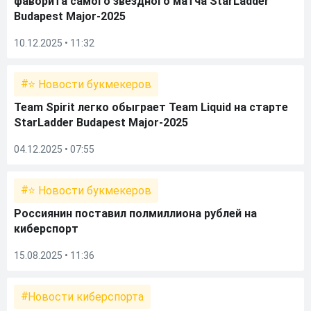
фаворита самого звездного матча StarLadder
Budapest Major-2025
10.12.2025 • 11:32
⭐ Новости букмекеров
Team Spirit легко обыграет Team Liquid на старте
StarLadder Budapest Major-2025
04.12.2025 • 07:55
⭐ Новости букмекеров
Россиянин поставил полмиллиона рублей на
киберспорт
15.08.2025 • 11:36
Новости киберспорта