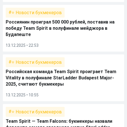
⭐ Новости букмекеров
Россиянин проиграл 500 000 рублей, поставив на
победу Team Spirit в полуфинале мейджора в
Будапеште
13.12.2025 • 22:53
⭐ Новости букмекеров
Российская команда Team Spirit проиграет Team
Vitality в полуфинале StarLadder Budapest Major-
2025, считают букмекеры
13.12.2025 • 10:55
⭐ Новости букмекеров
Team Spirit — Team Falcons: букмекеры назвали