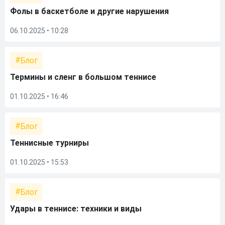
Фолы в баскетболе и другие нарушения
06.10.2025 • 10:28
Блог
Термины и сленг в большом теннисе
01.10.2025 • 16:46
Блог
Теннисные турниры
01.10.2025 • 15:53
Блог
Удары в теннисе: техники и виды