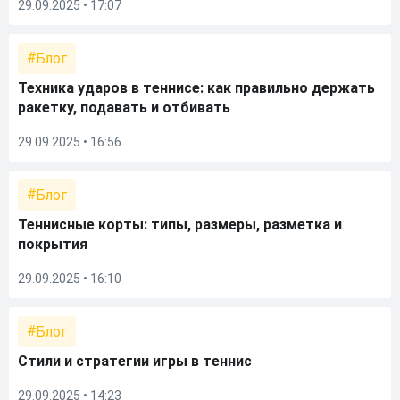
29.09.2025 • 17:07
Блог
Техника ударов в теннисе: как правильно держать
ракетку, подавать и отбивать
29.09.2025 • 16:56
Блог
Теннисные корты: типы, размеры, разметка и
покрытия
29.09.2025 • 16:10
Блог
Стили и стратегии игры в теннис
29.09.2025 • 14:23