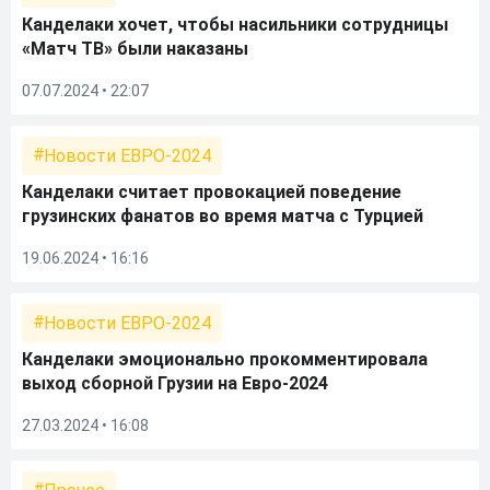
Канделаки хочет, чтобы насильники сотрудницы
«Матч ТВ» были наказаны
07.07.2024 • 22:07
Новости ЕВРО-2024
Канделаки считает провокацией поведение
грузинских фанатов во время матча с Турцией
19.06.2024 • 16:16
Новости ЕВРО-2024
Канделаки эмоционально прокомментировала
выход сборной Грузии на Евро-2024
27.03.2024 • 16:08