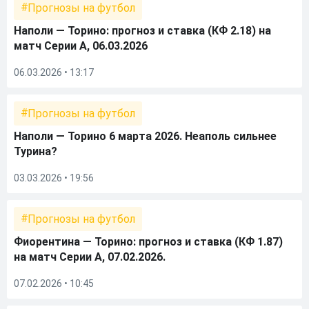
Прогнозы на футбол
Наполи — Торино: прогноз и ставка (КФ 2.18) на
матч Серии А, 06.03.2026
06.03.2026 • 13:17
Прогнозы на футбол
Наполи — Торино 6 марта 2026. Неаполь сильнее
Турина?
03.03.2026 • 19:56
Прогнозы на футбол
Фиорентина — Торино: прогноз и ставка (КФ 1.87)
на матч Серии А, 07.02.2026.
07.02.2026 • 10:45