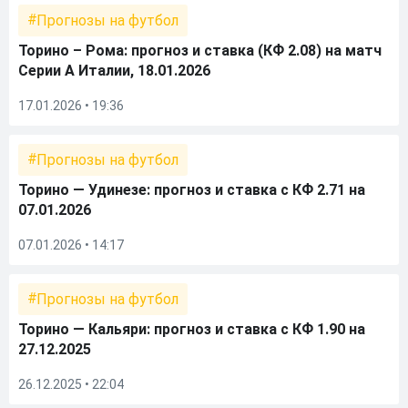
Прогнозы на футбол
Торино – Рома: прогноз и ставка (КФ 2.08) на матч
Серии А Италии, 18.01.2026
17.01.2026 • 19:36
Прогнозы на футбол
Торино — Удинезе: прогноз и ставка с КФ 2.71 на
07.01.2026
07.01.2026 • 14:17
Прогнозы на футбол
Торино — Кальяри: прогноз и ставка с КФ 1.90 на
27.12.2025
26.12.2025 • 22:04