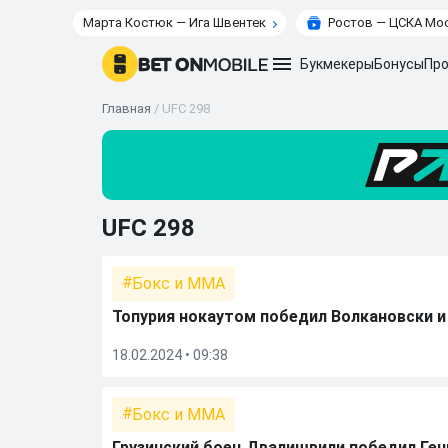
Марта Костюк — Ига Швентек
Ростов — ЦСКА Мо
Букмекеры
Бонусы
Про
Главная
/
UFC 298
UFC 298
Бокс и ММА
Топурия нокаутом победил Волкановски и
18.02.2024 • 09:38
Бокс и ММА
Грузинский боец Двалишвили победил Ген