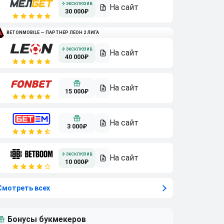
30 000₽
BETONMOBILE — ПАРТНЕР ЛЕОН 2 ЛИГА
40 000₽
15 000₽
3 000₽
10 000₽
Смотреть всех
Бонусы букмекеров