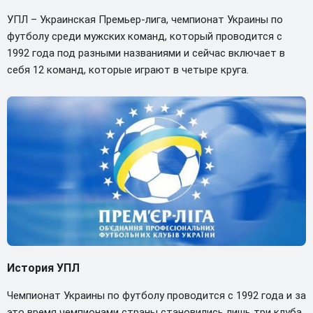
УПЛ – Украинская Премьер-лига, чемпионат Украины по
футболу среди мужских команд, который проводится с
1992 года под разными названиями и сейчас включает в
себя 12 команд, которые играют в четыре круга.
История УПЛ
Чемпионат Украины по футболу проводится с 1992 года и за
это время чемпионами страны становились лишь три клуба