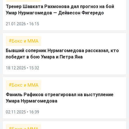
Тренер Шавката Рахмонова дал прогноз на бой
Умар Нурмагомедов — Дейвесон Фигередо
21.01.2026 • 16:15
Бокс и ММА
Бывший соперник Нурмагомедова рассказал, кто
победит в бою Умара и Петра Яна
18.12.2025 • 15:32
Бокс и ММА
Фаниль Рафиков отреагировал на выступление
Умара Нурмагомедова
02.11.2025 • 16:39