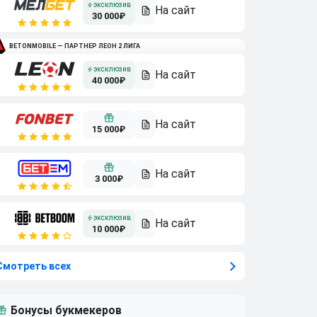
30 000₽
BETONMOBILE — ПАРТНЕР ЛЕОН 2 ЛИГА
40 000₽
15 000₽
3 000₽
10 000₽
Смотреть всех
Бонусы букмекеров