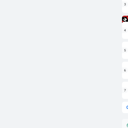
3
4
5
6
7