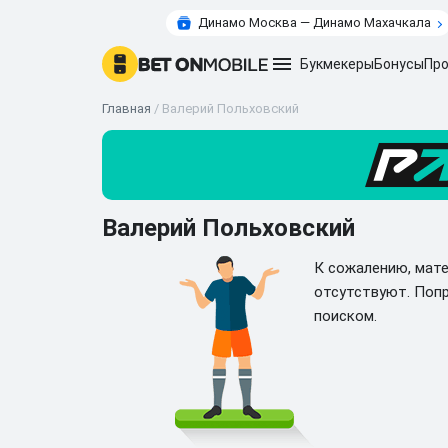
Динамо Москва — Динамо Махачкала
Букмекеры
Бонусы
Про
Главная
/
Валерий Польховский
Валерий Польховский
К сожалению, мате
отсутствуют. Поп
поиском.