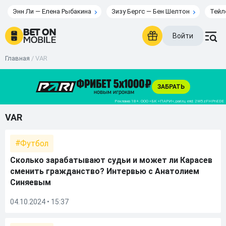
Энн Ли — Елена Рыбакина
Зизу Бергс — Бен Шелтон
Тейл
Войти
Главная
/
VAR
VAR
Футбол
Сколько зарабатывают судьи и может ли Карасев
сменить гражданство? Интервью с Анатолием
Синяевым
04.10.2024 • 15:37