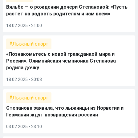
Вяльбе — о рождении дочери Степановой: «Пусть
растет на радость родителям и нам всем»
18.02.2025 • 21:00
Лыжный спорт
«Познакомьтесь с новой гражданкой мира и
России». Олимпийская чемпионка Степанова
родила дочку
18.02.2025 • 20:08
Лыжный спорт
Степанова заявила, что лыжницы из Норвегии и
Германии ждут возвращения россиян
03.02.2025 • 23:10