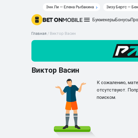
Энн Ли — Елена Рыбакина
Зизу Бергс — Бе
Букмекеры
Бонусы
Про
Главная
/
Виктор Васин
Виктор Васин
К сожалению, мате
отсутствуют. Поп
поиском.