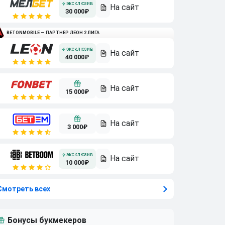
30 000₽
BETONMOBILE — ПАРТНЕР ЛЕОН 2 ЛИГА
40 000₽
15 000₽
3 000₽
10 000₽
Смотреть всех
Бонусы букмекеров