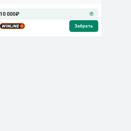
10 000₽
20 000₽
40 000₽
15 000₽